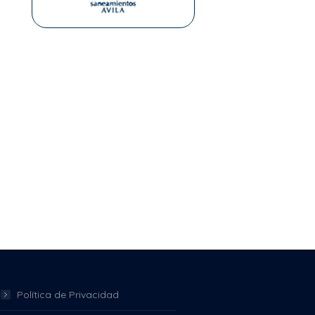
Política de Privacidad