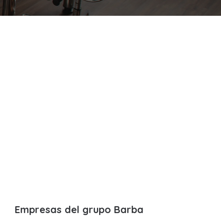
Empresas del grupo Barba